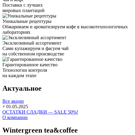
Поставки с лучших
мировых плантаций
Уникальные рецептуры
Обжариваем и ароматизируем кофе в высокотехнологичных
лабораториях
Эксклюзивный ассортимент
Сами купажируем и фасуем чай
на собственном производстве
Гарантированное качество
Технологии контроля
на каждом этапе
Актуальное
Все акции
01.05.2025
ОСТАТКИ СЛАДКИ — SALE 50%!
О компании
Wintergreen tea&coffee