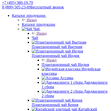
+7 (495) 380-19-79
8 (800) 505-23-69
Бесплатный звонок
Каталог продукции
Назад
Каталог продукции
Чай
Назад
Чай
Плантационный чай Вьетнам
Плантационный чай Индия
Назад
Плантационный чай Индия
Индийская
классика
Ассамы
Дарджилинги
1 сбора
Дарджилинги
2 сбора
Плантационный чай Кения
Китайский