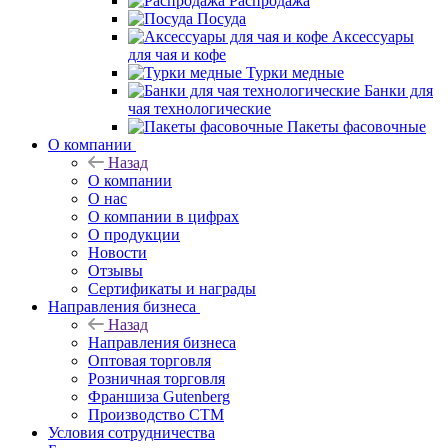
Распродажа
Посуда
Аксессуары
для чая и кофе
Турки медные
Банки для
чая технологические
Пакеты фасовочные
О компании
Назад
О компании
О нас
О компании в цифрах
О продукции
Новости
Отзывы
Сертификаты и награды
Направления бизнеса
Назад
Направления бизнеса
Оптовая торговля
Розничная торговля
Франшиза Gutenberg
Производство СТМ
Условия сотрудничества