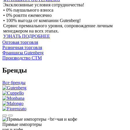
Эксклюзивные условия сотрудничества!
• 0% паушального взноса
• 0% роялти ежемесячно
• 100% выгода от компании Gutenberg!
Сервис премиального уровня, сопровождение личным
менеджером на всех этапах.
УЗНАТЬ ПОДРОБНЕЕ
Оптовая торговля
Розничная торговля
Франшиза Gutenberg
Производство СТМ
Бренды
Все бренды
Прямые импортеры
чая и кофе