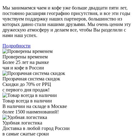
Мы занимаемся чаем и кофе уже больше двадцати пяти лет,
постоянно расширяя географию присутствия, и все эти годы
чувствуем поддержку наших партнеров, большинство из
которых давно стали нашими друзьями. Мы очень ценим эту
дружескую атмосферу и делаем все, чтобы Вы разделили с
нами наш успех.
Подробности
Проверены временем
Более 25 лет на рынке
чая и кофе в России
Прозрачная система скидок
Скидки до 70% от РРЦ
с первого дня продаж!
Товар всегда в наличии
В наличии на складе в Москве
более 1500 наименований!
Удобная логистика
Доставка в любой город России
в самые сжатые сроки