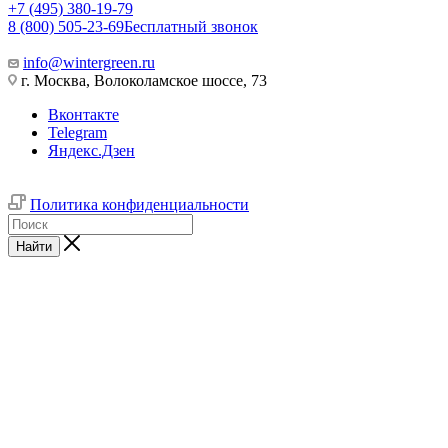
+7 (495) 380-19-79
8 (800) 505-23-69
Бесплатный звонок
info@wintergreen.ru
г. Москва, Волоколамское шоссе, 73
Вконтакте
Telegram
Яндекс.Дзен
Политика конфиденциальности
Найти