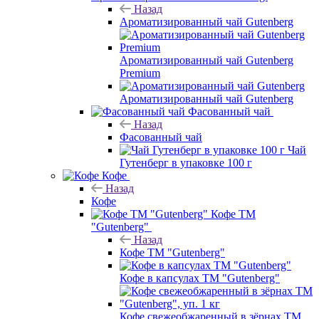
Назад
Ароматизированный чай Gutenberg
Ароматизированный чай Gutenberg
Premium
Ароматизированный чай Gutenberg
Фасованный чай
Назад
Фасованный чай
Чай
Гутенберг в упаковке 100 г
Кофе
Назад
Кофе
Кофе ТМ
"Gutenberg"
Назад
Кофе ТМ "Gutenberg"
Кофе в капсулах ТМ "Gutenberg"
Кофе свежеобжаренный в зёрнах ТМ