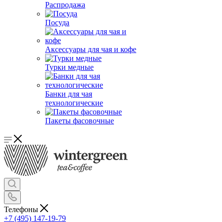
Распродажа
Посуда
Аксессуары для чая и кофе
Турки медные
Банки для чая
технологические
Пакеты фасовочные
Телефоны
+7 (495) 147-19-79