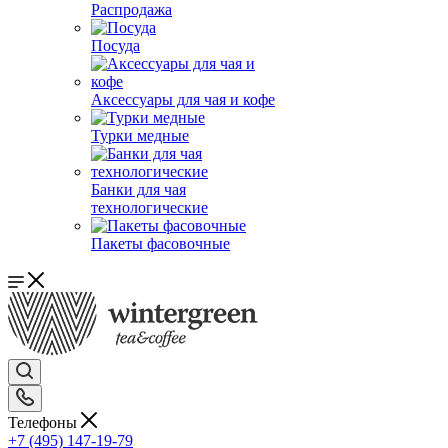
Распродажа
Посуда
Аксессуары для чая и кофе
Турки медные
Банки для чая
технологические
Пакеты фасовочные
Телефоны
+7 (495) 147-19-79