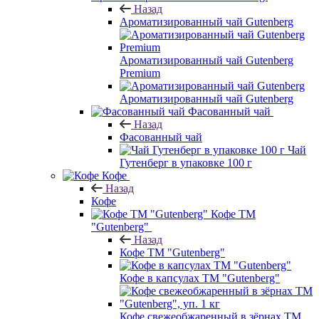
Назад
Ароматизированный чай Gutenberg
Ароматизированный чай Gutenberg
Premium
Ароматизированный чай Gutenberg
Фасованный чай
Назад
Фасованный чай
Чай
Гутенберг в упаковке 100 г
Кофе
Назад
Кофе
Кофе ТМ
"Gutenberg"
Назад
Кофе ТМ "Gutenberg"
Кофе в капсулах ТМ "Gutenberg"
Кофе свежеобжаренный в зёрнах ТМ