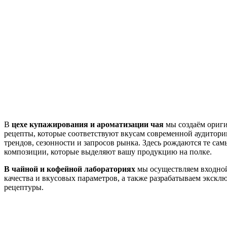
В
цехе купажирования и ароматизации чая
мы создаём ориг
рецепты, которые соответствуют вкусам современной аудитори
трендов, сезонности и запросов рынка. Здесь рождаются те сам
композиции, которые выделяют вашу продукцию на полке.
В чайной и кофейной лабораториях
мы осуществляем входно
качества и вкусовых параметров, а также разрабатываем экскл
рецептуры.