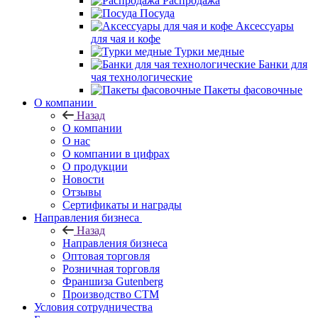
Распродажа
Посуда
Аксессуары
для чая и кофе
Турки медные
Банки для
чая технологические
Пакеты фасовочные
О компании
Назад
О компании
О нас
О компании в цифрах
О продукции
Новости
Отзывы
Сертификаты и награды
Направления бизнеса
Назад
Направления бизнеса
Оптовая торговля
Розничная торговля
Франшиза Gutenberg
Производство СТМ
Условия сотрудничества