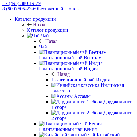
+7 (495) 380-19-79
8 (800) 505-23-69
Бесплатный звонок
Каталог продукции
Назад
Каталог продукции
Чай
Назад
Чай
Плантационный чай Вьетнам
Плантационный чай Индия
Назад
Плантационный чай Индия
Индийская
классика
Ассамы
Дарджилинги
1 сбора
Дарджилинги
2 сбора
Плантационный чай Кения
Китайский