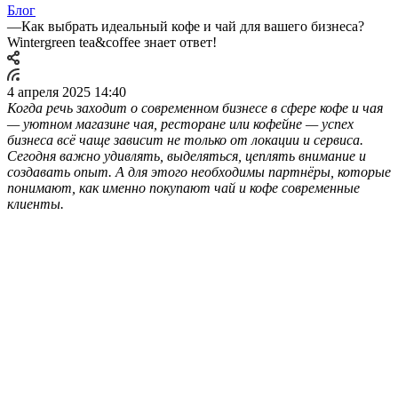
Блог
—
Как выбрать идеальный кофе и чай для вашего бизнеса?
Wintergreen tea&coffee знает ответ!
4 апреля 2025 14:40
Когда речь заходит о современном бизнесе в сфере кофе и чая
— уютном магазине чая, ресторане или кофейне — успех
бизнеса всё чаще зависит не только от локации и сервиса.
Сегодня важно удивлять, выделяться, цеплять внимание и
создавать опыт. А для этого необходимы партнёры, которые
понимают, как именно покупают чай и кофе современные
клиенты.