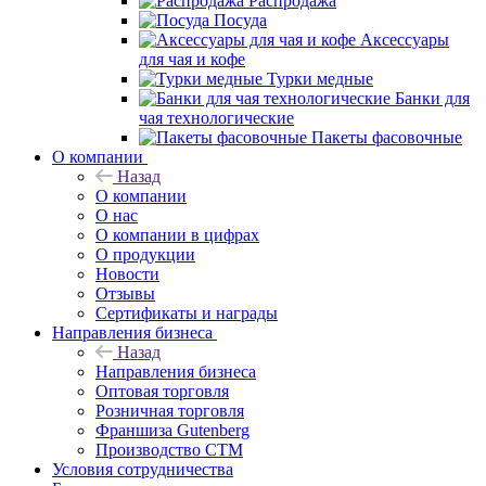
Распродажа
Посуда
Аксессуары
для чая и кофе
Турки медные
Банки для
чая технологические
Пакеты фасовочные
О компании
Назад
О компании
О нас
О компании в цифрах
О продукции
Новости
Отзывы
Сертификаты и награды
Направления бизнеса
Назад
Направления бизнеса
Оптовая торговля
Розничная торговля
Франшиза Gutenberg
Производство СТМ
Условия сотрудничества