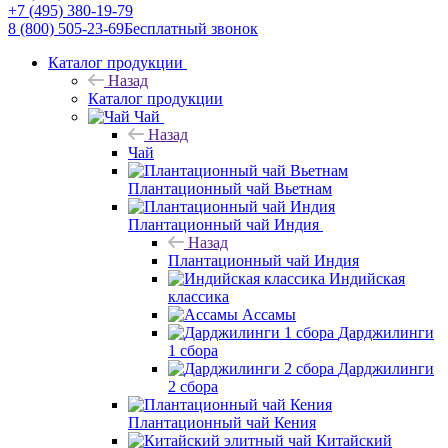
+7 (495) 380-19-79
8 (800) 505-23-69
Бесплатный звонок
Каталог продукции
Назад
Каталог продукции
Чай
Назад
Чай
Плантационный чай Вьетнам
Плантационный чай Индия
Назад
Плантационный чай Индия
Индийская
классика
Ассамы
Дарджилинги
1 сбора
Дарджилинги
2 сбора
Плантационный чай Кения
Китайский