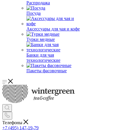
Распродажа
Посуда
Аксессуары для чая и кофе
Турки медные
Банки для чая
технологические
Пакеты фасовочные
Телефоны
+7 (495) 147-19-79