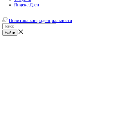
Яндекс.Дзен
Политика конфиденциальности
Найти