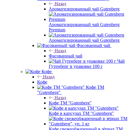
Назад
Ароматизированный чай Gutenberg
Ароматизированный чай Gutenberg
Premium
Ароматизированный чай Gutenberg
Фасованный чай
Назад
Фасованный чай
Чай
Гутенберг в упаковке 100 г
Кофе
Назад
Кофе
Кофе ТМ
"Gutenberg"
Назад
Кофе ТМ "Gutenberg"
Кофе в капсулах ТМ "Gutenberg"
Кофе свежеобжаренный в зёрнах ТМ