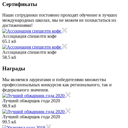
Сертификаты
Наши сотрудники постоянно проходят обучение в лучших
международных школах, мы не можем не похвастаться их
достижениями!
Ассоциация спешелти кофе
65.1 кб
Ассоциация спешелти кофе
58.5 кб
Награды
Мы являемся лауреатами и победителями множества
профессиональных конкурсов как регионального, так и
федерального значения.
Лучший обжарщик года 2020
98.9 кб
Лучший обжарщик года 2020
99.5 кб