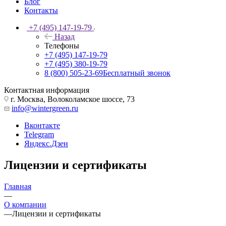
Блог
Контакты
+7 (495) 147-19-79
Назад
Телефоны
+7 (495) 147-19-79
+7 (495) 380-19-79
8 (800) 505-23-69
Бесплатный звонок
Контактная информация
г. Москва, Волоколамское шоссе, 73
info@wintergreen.ru
Вконтакте
Telegram
Яндекс.Дзен
Лицензии и сертификаты
Главная
—
О компании
—
Лицензии и сертификаты