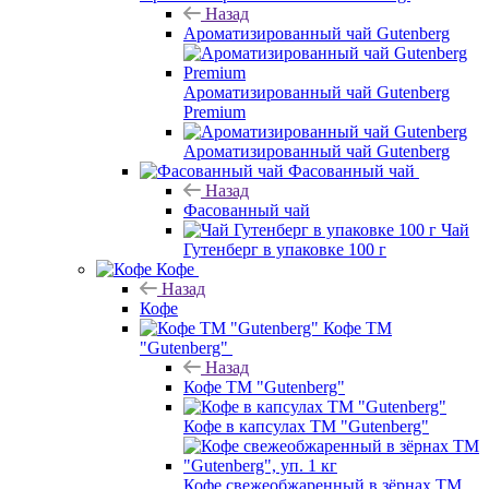
Назад
Ароматизированный чай Gutenberg
Ароматизированный чай Gutenberg
Premium
Ароматизированный чай Gutenberg
Фасованный чай
Назад
Фасованный чай
Чай
Гутенберг в упаковке 100 г
Кофе
Назад
Кофе
Кофе ТМ
"Gutenberg"
Назад
Кофе ТМ "Gutenberg"
Кофе в капсулах ТМ "Gutenberg"
Кофе свежеобжаренный в зёрнах ТМ