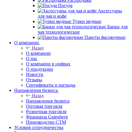
Распродажа
Посуда
Аксессуары
для чая и кофе
Турки медные
Банки для
чая технологические
Пакеты фасовочные
О компании
Назад
О компании
О нас
О компании в цифрах
О продукции
Новости
Отзывы
Сертификаты и награды
Направления бизнеса
Назад
Направления бизнеса
Оптовая торговля
Розничная торговля
Франшиза Gutenberg
Производство СТМ
Условия сотрудничества