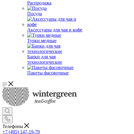
Распродажа
Посуда
Аксессуары для чая и кофе
Турки медные
Банки для чая
технологические
Пакеты фасовочные
Телефоны
+7 (495) 147-19-79