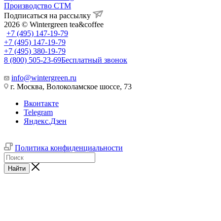
Производство СТМ
Подписаться на рассылку
2026 © Wintergreen tea&coffee
+7 (495) 147-19-79
+7 (495) 147-19-79
+7 (495) 380-19-79
8 (800) 505-23-69
Бесплатный звонок
info@wintergreen.ru
г. Москва, Волоколамское шоссе, 73
Вконтакте
Telegram
Яндекс.Дзен
Политика конфиденциальности
Найти