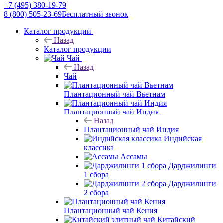
+7 (495) 380-19-79
8 (800) 505-23-69
Бесплатный звонок
Каталог продукции
Назад
Каталог продукции
Чай
Назад
Чай
Плантационный чай Вьетнам
Плантационный чай Индия
Назад
Плантационный чай Индия
Индийская
классика
Ассамы
Дарджилинги
1 сбора
Дарджилинги
2 сбора
Плантационный чай Кения
Китайский