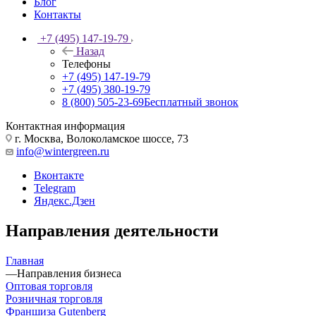
Блог
Контакты
+7 (495) 147-19-79
Назад
Телефоны
+7 (495) 147-19-79
+7 (495) 380-19-79
8 (800) 505-23-69
Бесплатный звонок
Контактная информация
г. Москва, Волоколамское шоссе, 73
info@wintergreen.ru
Вконтакте
Telegram
Яндекс.Дзен
Направления деятельности
Главная
—
Направления бизнеса
Оптовая торговля
Розничная торговля
Франшиза Gutenberg