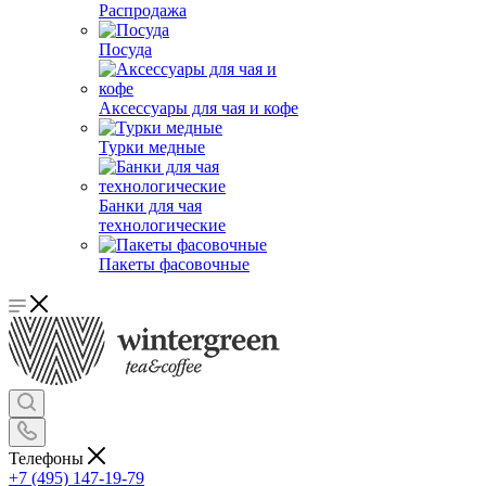
Распродажа
Посуда
Аксессуары для чая и кофе
Турки медные
Банки для чая
технологические
Пакеты фасовочные
Телефоны
+7 (495) 147-19-79