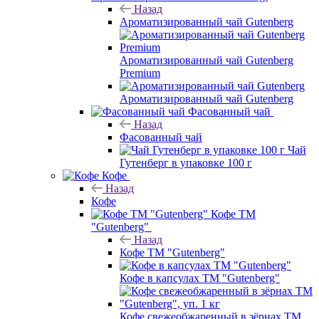
Назад
Ароматизированный чай Gutenberg
Ароматизированный чай Gutenberg
Premium
Ароматизированный чай Gutenberg
Фасованный чай
Назад
Фасованный чай
Чай
Гутенберг в упаковке 100 г
Кофе
Назад
Кофе
Кофе ТМ
"Gutenberg"
Назад
Кофе ТМ "Gutenberg"
Кофе в капсулах ТМ "Gutenberg"
Кофе свежеобжаренный в зёрнах ТМ