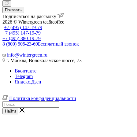
Показать
Подписаться на рассылку
2026 © Wintergreen tea&coffee
+7 (495) 147-19-79
+7 (495) 147-19-79
+7 (495) 380-19-79
8 (800) 505-23-69
Бесплатный звонок
info@wintergreen.ru
г. Москва, Волоколамское шоссе, 73
Вконтакте
Telegram
Яндекс.Дзен
Политика конфиденциальности
Найти