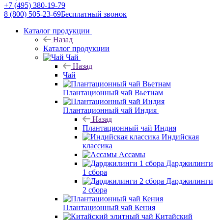
+7 (495) 380-19-79
8 (800) 505-23-69
Бесплатный звонок
Каталог продукции
Назад
Каталог продукции
Чай
Назад
Чай
Плантационный чай Вьетнам
Плантационный чай Индия
Назад
Плантационный чай Индия
Индийская
классика
Ассамы
Дарджилинги
1 сбора
Дарджилинги
2 сбора
Плантационный чай Кения
Китайский