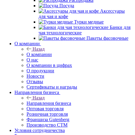
Распродажа
Посуда
Аксессуары
для чая и кофе
Турки медные
Банки для
чая технологические
Пакеты фасовочные
О компании
Назад
О компании
О нас
О компании в цифрах
О продукции
Новости
Отзывы
Сертификаты и награды
Направления бизнеса
Назад
Направления бизнеса
Оптовая торговля
Розничная торговля
Франшиза Gutenberg
Производство СТМ
Условия сотрудничества