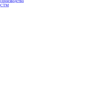
Производство
СТМ